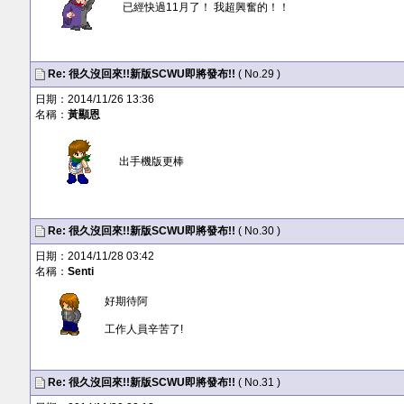
已經快過11月了！ 我超興奮的！！
Re: 很久沒回來!!新版SCWU即將發布!!
( No.29 )
日期：2014/11/26 13:36
名稱：
黃顯恩
出手機版更棒
Re: 很久沒回來!!新版SCWU即將發布!!
( No.30 )
日期：2014/11/28 03:42
名稱：
Senti
好期待阿
工作人員辛苦了!
Re: 很久沒回來!!新版SCWU即將發布!!
( No.31 )