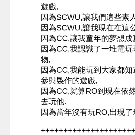
遊戲,
因為SCWU,讓我們這些素
因為SCWU,讓我現在在這公司
因為CC,讓我童年的夢想成
因為CC,我認識了一堆電
物,
因為CC,我能玩到大家都知道
參與製作的遊戲,
因為CC,就算RO到現在
去玩他.
因為當年沒有玩RO,出現了
++++++++++++++++++++