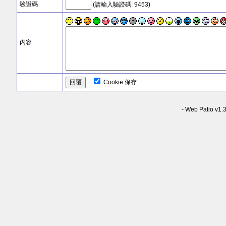
驗證碼
(請輸入驗證碼: 9453)
內容
Cookie 保存
-
Web Patio v1.